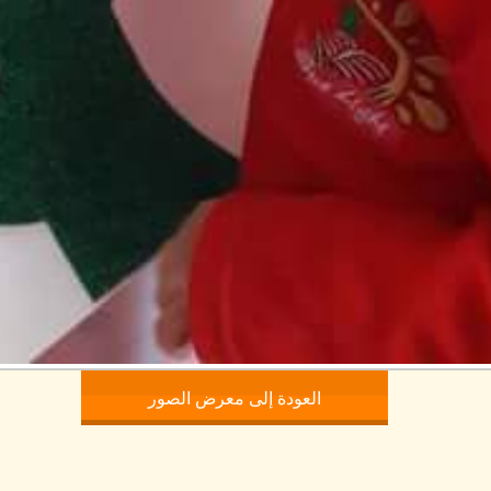
العودة إلى معرض الصور