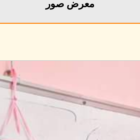
معرض صور