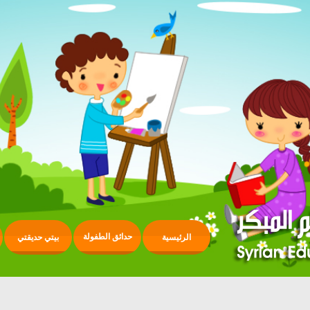
حدائق الطفولة
الرئيسية
بيتي حديقتي