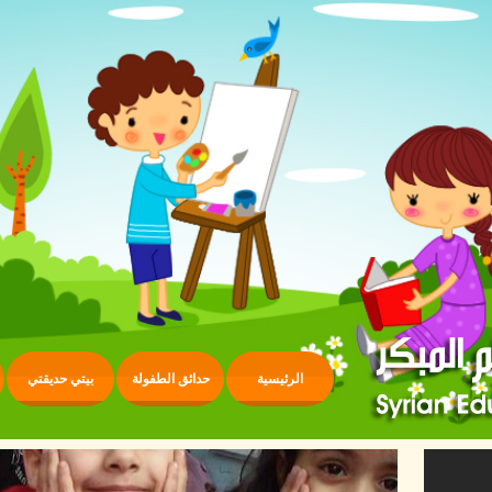
الرئيسية
حدائق الطفولة
بيتي حديقتي